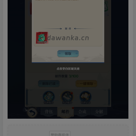
赞助商提供