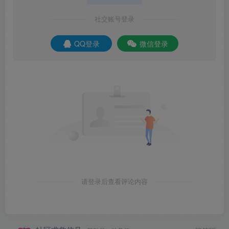
社交账号登录
QQ登录
微信登录
请登录后查看评论内容