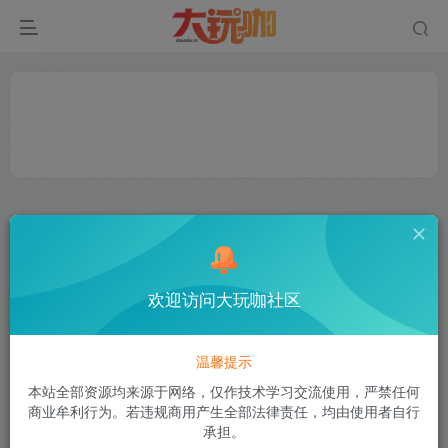
欢迎访问大玩咖社区
温馨提示
本站全部资源均来源于网络，仅作技术学习交流使用，严禁任何
商业牟利行为。若违规商用产生全部法律责任，均由使用者自行
承担。