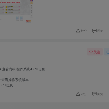
评分
回复
关注
 # 查看内核/操作系统/CPU信息
lease # 查看操作系统版本
 查看CPU信息
评分
回复