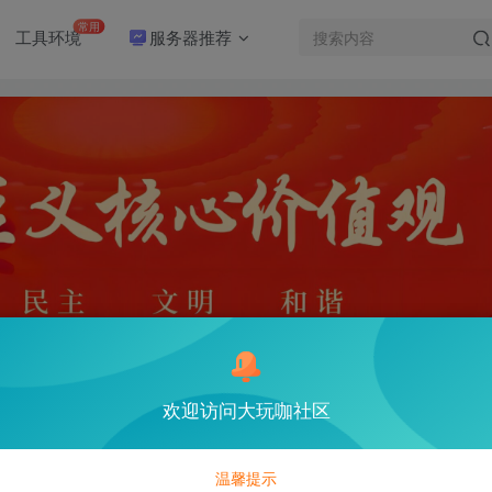
常用
工具环境
服务器推荐
欢迎访问大玩咖社区
温馨提示