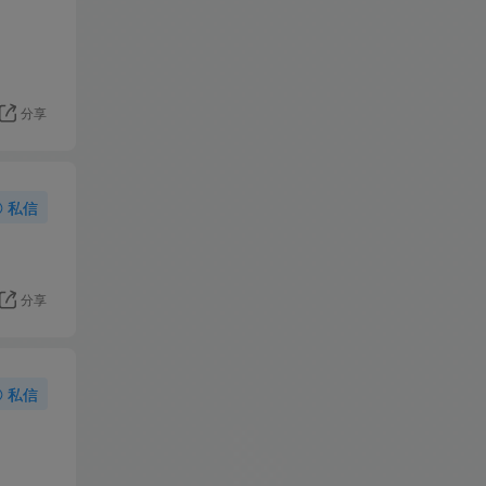
分享
私信
分享
私信