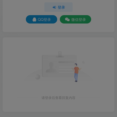
登录
QQ登录
微信登录
请登录后查看回复内容