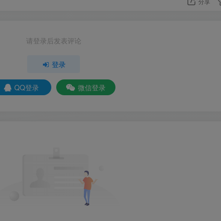
分享
请登录后发表评论
登录
QQ登录
微信登录