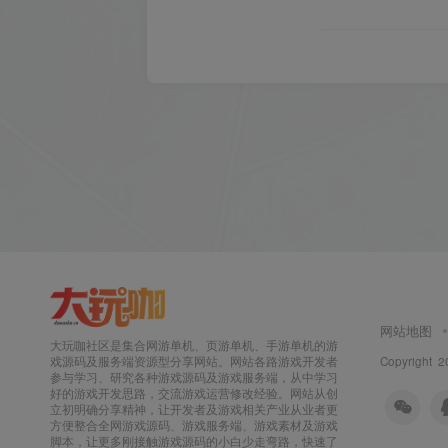
网站地图
大玩咖社区是集合网游单机、页游单机、手游单机的游
Copyright 2
戏源码及服务端资源型分享网站。网站各路游戏开发者
参与学习、研究各种游戏源码及游戏服务端，从中学习
好的游戏开发思路，交流游戏运营修改经验。网站从创
立初明确分享精神，让开发者及游戏相关产业从业者更
方便整合全网游戏源码、游戏服务端、游戏素材及游戏
脚本，让更多刚接触游戏源码的小白少走弯路，快速了