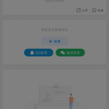
欢迎为Ta评分
分享
收藏
请登录后发表评论
登录
QQ登录
微信登录