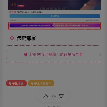
代码部署
此处内容已隐藏，请付费后查看
子比主题
子比主题美化
评分