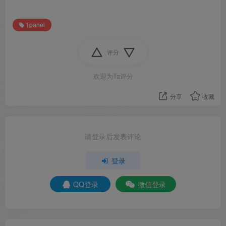
1panel
评分
欢迎为Ta评分
分享
收藏
请登录后发表评论
登录
QQ登录
微信登录