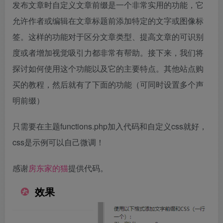
发布文章时自定义文章前缀是一个非常实用的功能，它
允许作者或编辑在文章标题前添加特定的文字或图像标
签。这样的功能对于区分文章类型、提高文章的可识别
度或者增加视觉吸引力都非常有帮助。接下来，我们将
探讨如何使用这个功能以及它的主要特点。其他站点购
买的教程，然后就有了下面的功能（可同时设置多个声
明前缀）
只需要在主题functions.php加入代码和自定义css就好，
css是示例可以自己微调！
感谢
房东家的猫
提供代码。
效果