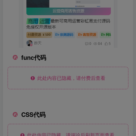
func代码
此处内容已隐藏，请付费后查看
CSS代码
此处内容已隐藏，请评论后刷新页面查看.