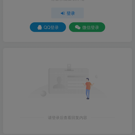
登录
QQ登录
微信登录
请登录后查看回复内容