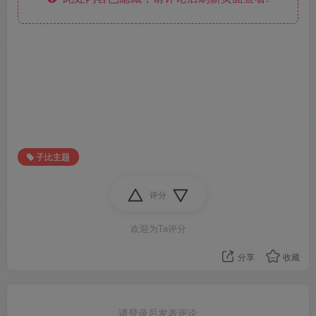
子比主题
评分
欢迎为Ta评分
分享
收藏
请登录后发表评论