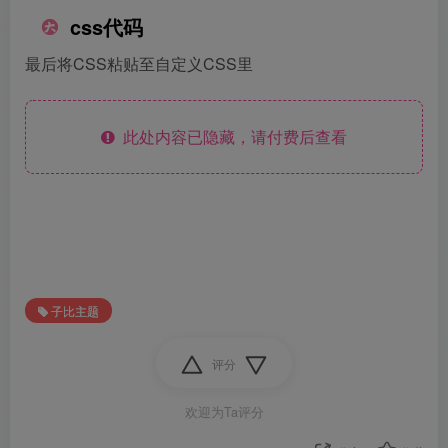
css代码
最后将CSS粘贴至自定义CSS里
此处内容已隐藏，请付费后查看
子比主题
评分
欢迎为Ta评分