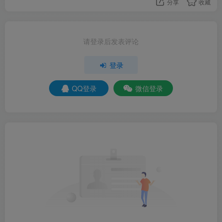
分享
收藏
请登录后发表评论
登录
QQ登录
微信登录