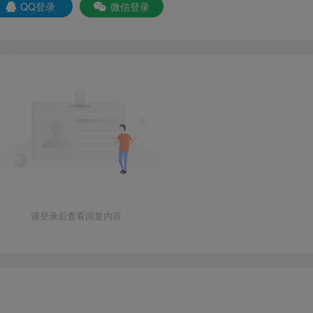
QQ登录
微信登录
请登录后查看回复内容