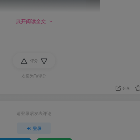
展开阅读全文
“启用或关闭Windows功能”这一选项。
评分
欢迎为Ta评分
分享
请登录后发表评论
登录