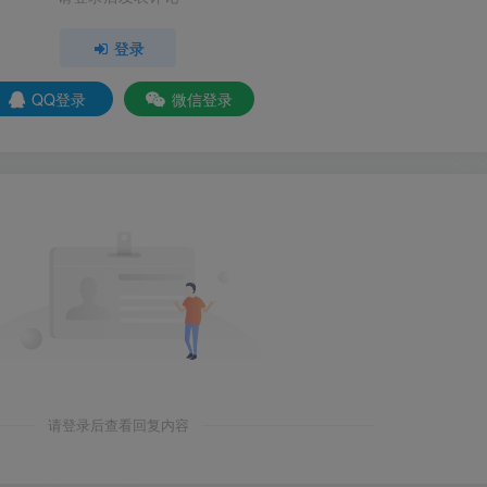
登录
QQ登录
微信登录
请登录后查看回复内容