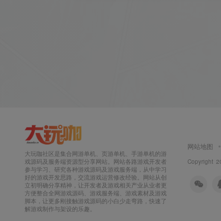
网站地图
大玩咖社区是集合网游单机、页游单机、手游单机的游
Copyright 2
戏源码及服务端资源型分享网站。网站各路游戏开发者
参与学习、研究各种游戏源码及游戏服务端，从中学习
好的游戏开发思路，交流游戏运营修改经验。网站从创
立初明确分享精神，让开发者及游戏相关产业从业者更
方便整合全网游戏源码、游戏服务端、游戏素材及游戏
脚本，让更多刚接触游戏源码的小白少走弯路，快速了
解游戏制作与架设的乐趣。