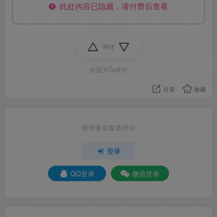
此处内容已隐藏，请付费后查看
评分
欢迎为Ta评分
分享
收藏
请登录后发表评论
登录
QQ登录
微信登录