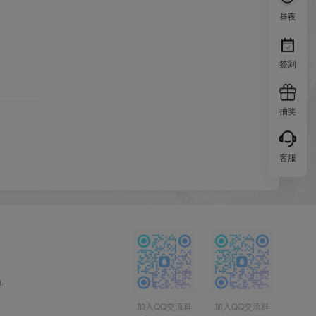
昼夜
签到
抽奖
客服
.
加入QQ交流群
加入QQ交流群