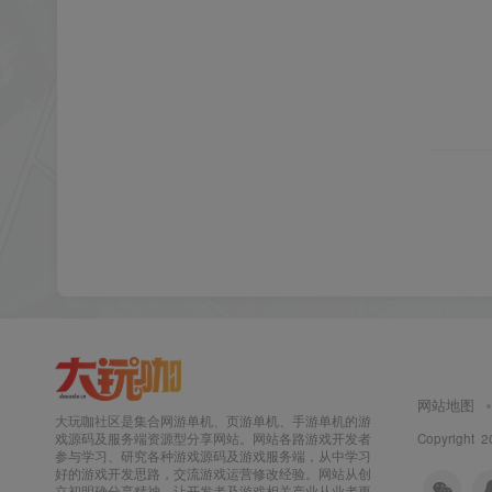
网站地图
大玩咖社区是集合网游单机、页游单机、手游单机的游
Copyright 2
戏源码及服务端资源型分享网站。网站各路游戏开发者
参与学习、研究各种游戏源码及游戏服务端，从中学习
好的游戏开发思路，交流游戏运营修改经验。网站从创
立初明确分享精神，让开发者及游戏相关产业从业者更