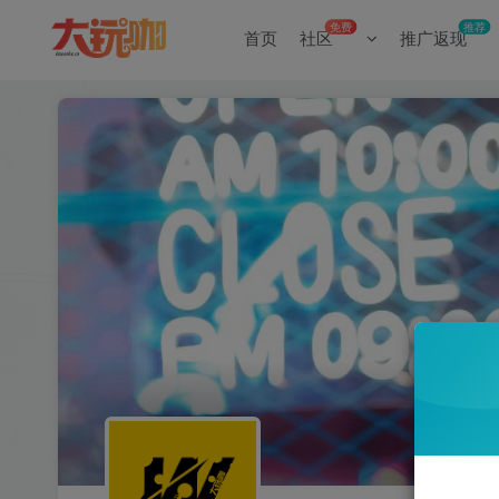
免费
推荐
首页
社区
推广返现