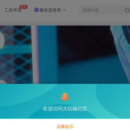
常用
工具环境
服务器推荐
欢迎访问大玩咖社区
温馨提示